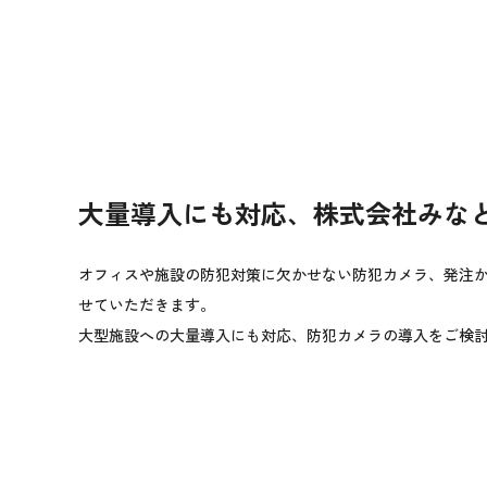
大量導入にも対応、株式会社みな
オフィスや施設の防犯対策に欠かせない防犯カメラ、発注
せていただきます。
大型施設への大量導入にも対応、防犯カメラの導入をご検