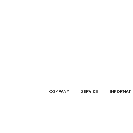
COMPANY
SERVICE
INFORMAT