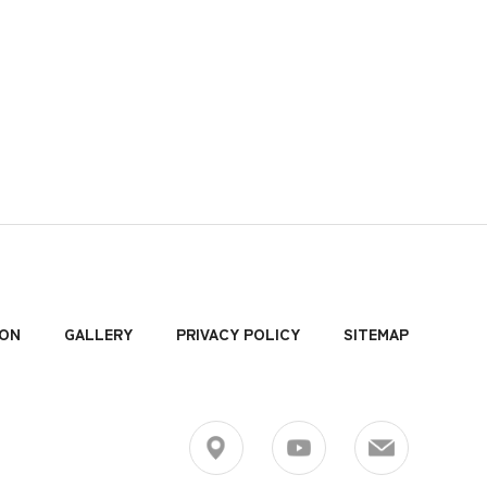
ION
GALLERY
PRIVACY POLICY
SITEMAP