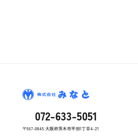
072-633-5051
〒567-0845 大阪府茨木市平田1丁目4-21