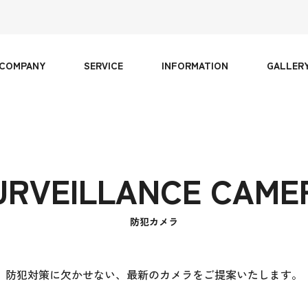
COMPANY
SERVICE
INFORMATION
GALLER
URVEILLANCE CAME
防犯カメラ
防犯対策に欠かせない、最新のカメラをご提案いたします。