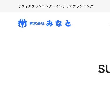
オフィスプランニング・インテリアプランニング
S