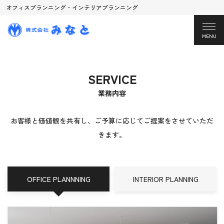
オフィスプランニング・インテリアプランニング
MENU
SERVICE
業務内容
お客様と価値観を共有し、ご予算に応じてご提案をさせていただ
きます。
OFFICE PLANNNING
INTERIOR PLANNING