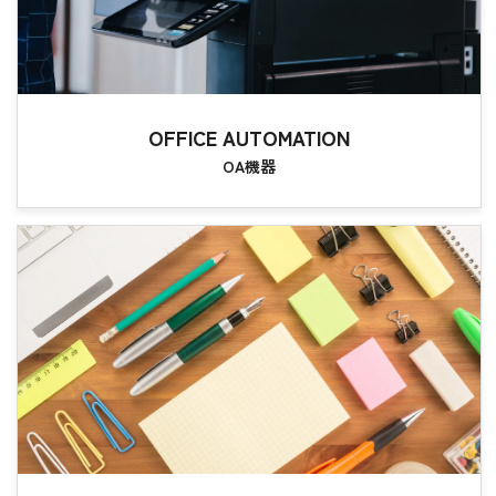
OFFICE AUTOMATION
OA機器