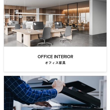
OFFICE INTERIOR
オフィス家具