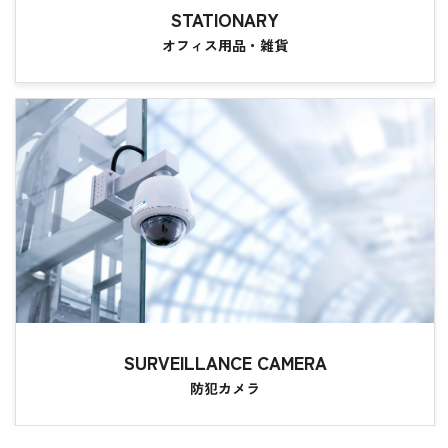
STATIONARY
オフィス用品・雑貨
SURVEILLANCE CAMERA
防犯カメラ