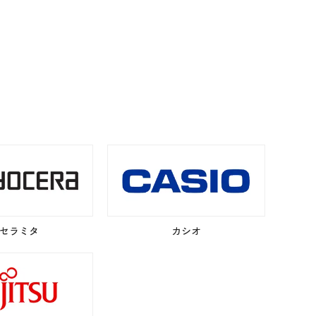
セラミタ
カシオ