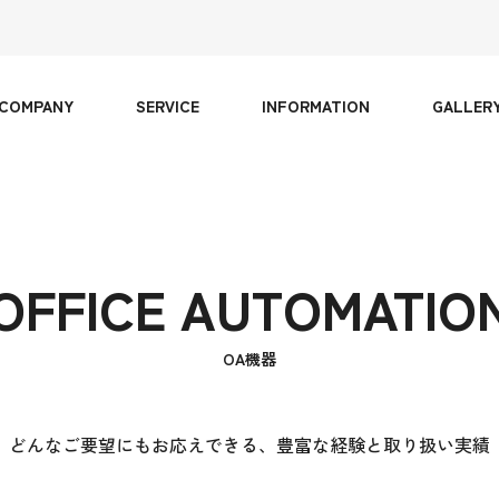
COMPANY
SERVICE
INFORMATION
GALLER
OFFICE AUTOMATIO
OA機器
どんなご要望にもお応えできる、豊富な経験と取り扱い実績