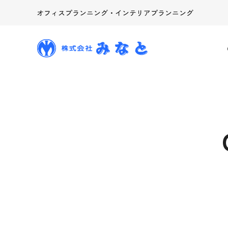
オフィスプランニング・インテリアプランニング