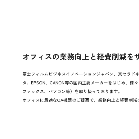
オフィスの業務向上と経費削減を
富士フィルムビジネスイノベーションジャパン、京セラド
タ、EPSON、CANON等の国内主要メーカーをはじめ、様
ファックス、パソコン等）を取り扱っております。
オフィスに最適なOA機器のご提案で、業務向上と経費削減