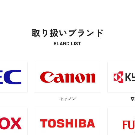
取り扱いブランド
BLAND LIST
キャノン
京