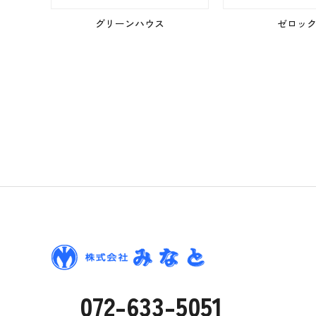
グリーンハウス
ゼロッ
072-633-5051